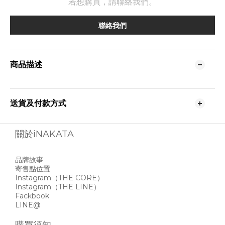
若想購買，請聯絡我們。
聯絡我們
商品描述
送貨及付款方式
關於iNAKATA
品牌故事
寄售點位置
Instagram
（THE CORE）
Instagram
（THE LINE）
Fackbook
LINE@