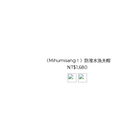
《Mihumisang！》防潑水漁夫帽
NT$1,680