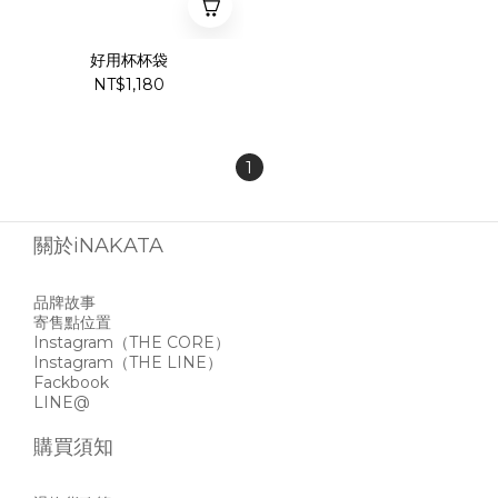
好用杯杯袋
NT$1,180
1
關於iNAKATA
品牌故事
寄售點位置
Instagram
（THE CORE）
Instagram
（THE LINE）
Fackbook
LINE@
購買須知