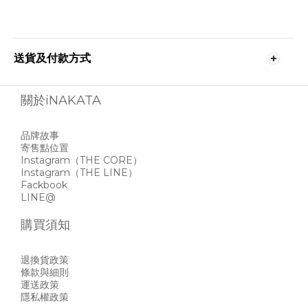
送貨及付款方式
關於iNAKATA
品牌故事
寄售點位置
Instagram
（THE CORE）
Instagram
（THE LINE）
Fackbook
LINE@
購買須知
退換貨政策
條款與細則
運送政策
隱私權政策