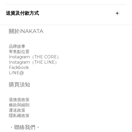
送貨及付款方式
關於iNAKATA
品牌故事
寄售點位置
Instagram
（THE CORE）
Instagram
（THE LINE）
Fackbook
LINE@
購買須知
退換貨政策
條款與細則
運送政策
隱私權政策
・聯絡我們・