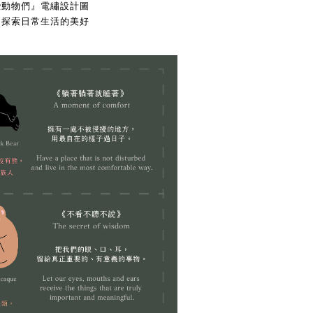
些動物們』電繡設計圖
，探索日常生活的美好