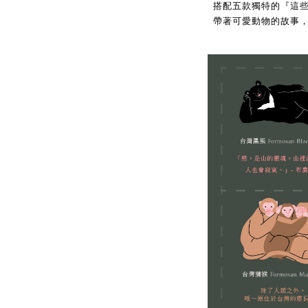
搭配五款獨特的『這
帶著可愛動物的故事