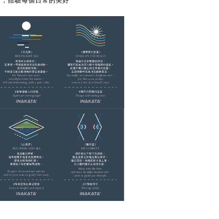
念，體驗每個日常的美好