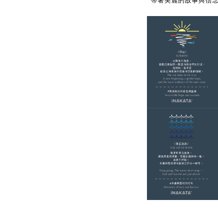
帶著美麗的故事與信