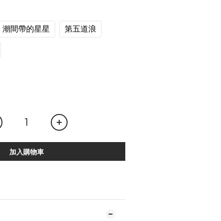
潮間帶的星星
第五道浪
加入購物車