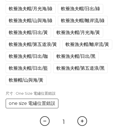
軟簷漁夫帽/月光海/綠
軟簷漁夫帽/日出/綠
軟簷漁夫帽/山與海/綠
軟簷漁夫帽/離岸流/綠
軟簷漁夫帽/日出/黃
軟簷漁夫帽/月光海/黃
軟簷漁夫帽/第五道浪/黃
軟簷漁夫帽/離岸流/黃
軟簷漁夫帽/日出/咖
軟簷漁夫帽/日出/黑
軟簷漁夫帽/日出/藍
軟簷漁夫帽/第五道浪/黑
軟簷帽/山與海/黃
尺寸
: One Size 電繡位置錯誤
one size 電繡位置錯誤